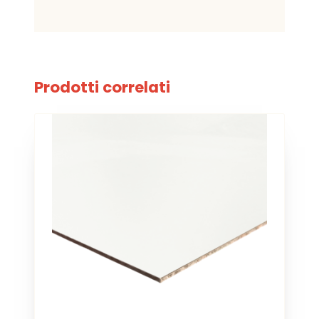
Prodotti correlati