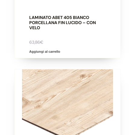
LAMINATO ABET 405 BIANCO
PORCELLANA FIN LUCIDO – CON
VELO
63,86
€
Aggiungi al carrello