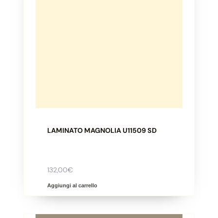
LAMINATO MAGNOLIA U11509 SD
132,00
€
Aggiungi al carrello