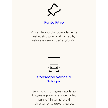
Punto Ritiro
Ritira i tuoi ordini comodamente
nel nostro punto ritiro. Facile,
veloce e senza costi aggiuntivi.
Consegna veloce a
Bologna
Servizio di consegna rapida su
Bologna e provincia. Ricevi i tuoi
pannelli in tempi brevi
direttamente dove ti serve.