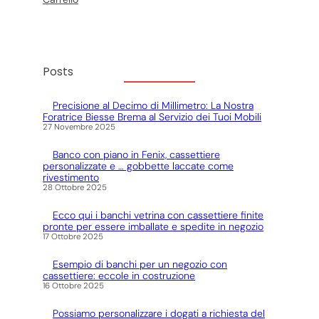
Posts
Precisione al Decimo di Millimetro: La Nostra
Foratrice Biesse Brema al Servizio dei Tuoi Mobili
27 Novembre 2025
Banco con piano in Fenix, cassettiere
personalizzate e … gobbette laccate come
rivestimento
28 Ottobre 2025
Ecco qui i banchi vetrina con cassettiere finite
pronte per essere imballate e spedite in negozio
17 Ottobre 2025
Esempio di banchi per un negozio con
cassettiere: eccole in costruzione
16 Ottobre 2025
Possiamo personalizzare i dogati a richiesta del